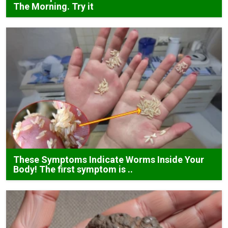
The Morning. Try it
These Symptoms Indicate Worms Inside Your
Body! The first symptom is ..