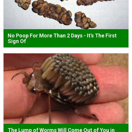
No Poop For More Than 2 Days - It's The First
Sign Of
The Lump of Worms Will Come Out of You in