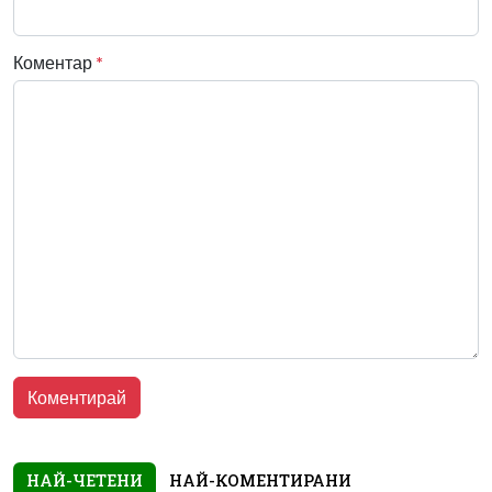
Коментар
*
НАЙ-ЧЕТЕНИ
НАЙ-КОМЕНТИРАНИ