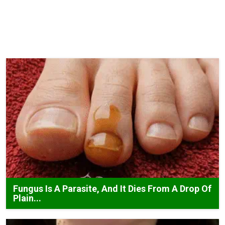
Fungus Is A Parasite, And It Dies From A Drop Of
Plain...