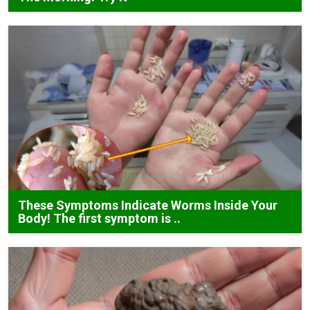
These Symptoms Indicate Worms Inside Your
Body! The first symptom is ..