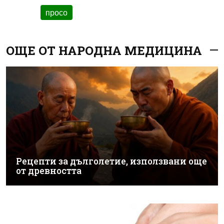
просо
ОЩЕ ОТ НАРОДНА МЕДИЦИНА
Рецепти за дълголетие, използвани още
от древността