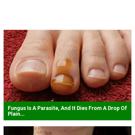
Fungus Is A Parasite, And It Dies From A Drop Of
Plain...