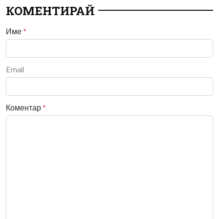
КОМЕНТИРАЙ
Име
*
Email
Коментар
*