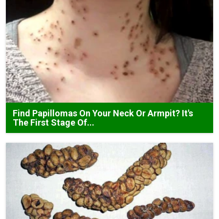
Find Papillomas On Your Neck Or Armpit? It's
The First Stage Of...