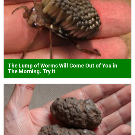
The Lump of Worms Will Come Out of You in
The Morning. Try it