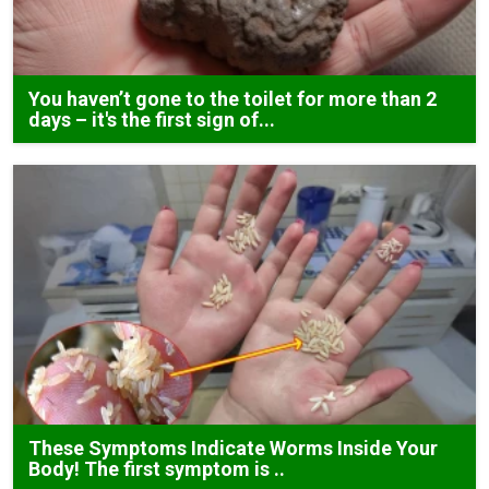
You haven’t gone to the toilet for more than 2
days – it's the first sign of...
These Symptoms Indicate Worms Inside Your
Body! The first symptom is ..