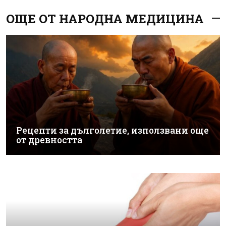
ОЩЕ ОТ НАРОДНА МЕДИЦИНА
Рецепти за дълголетие, използвани още
от древността