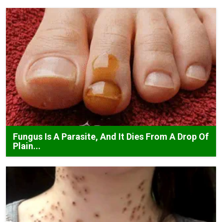
Fungus Is A Parasite, And It Dies From A Drop Of
Plain...