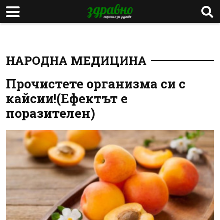
НАРОДНА МЕДИЦИНА
Прочистете организма си с
кайсии!(Ефектът е
поразителен)