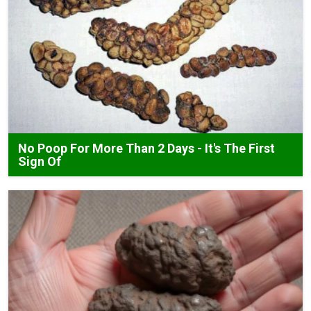
No Poop For More Than 2 Days - It's The First
Sign Of