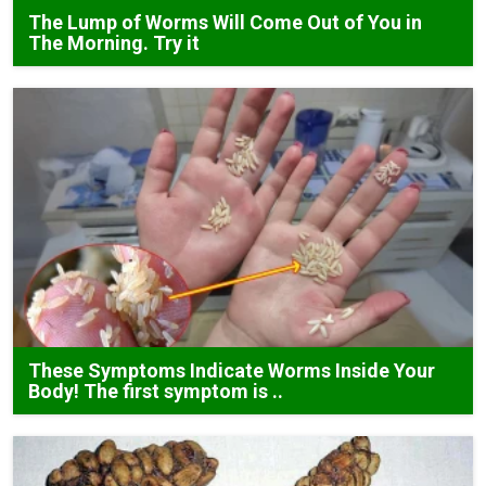
The Lump of Worms Will Come Out of You in
The Morning. Try it
These Symptoms Indicate Worms Inside Your
Body! The first symptom is ..