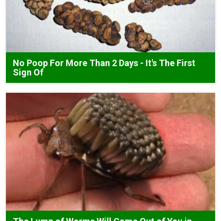
No Poop For More Than 2 Days - It's The First
Sign Of