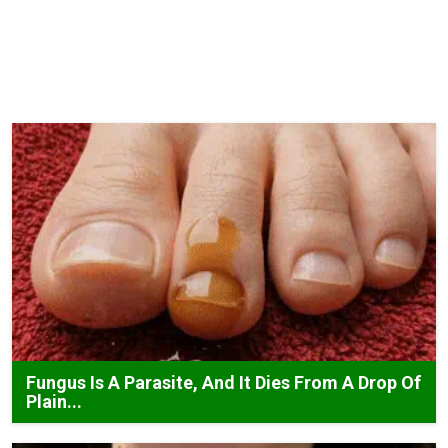
Fungus Is A Parasite, And It Dies From A Drop Of
Plain...