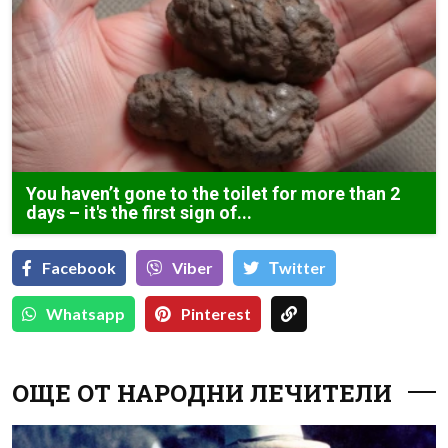
You haven’t gone to the toilet for more than 2
days – it's the first sign of...
Facebook
Viber
Тwitter
Whatsapp
Pinterest
ОЩЕ ОТ НАРОДНИ ЛЕЧИТЕЛИ