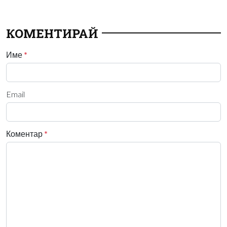
КОМЕНТИРАЙ
Име
*
Email
Коментар
*