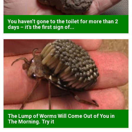
You haven’t gone to the toilet for more than 2
days – it's the first sign of...
The Lump of Worms Will Come Out of You in
The Morning. Try it