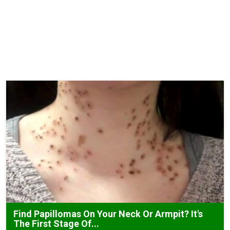
Find Papillomas On Your Neck Or Armpit? It's
The First Stage Of...