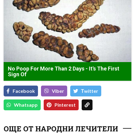
No Poop For More Than 2 Days - It's The First
Sign Of
Facebook
Viber
Тwitter
Whatsapp
Pinterest
ОЩЕ ОТ НАРОДНИ ЛЕЧИТЕЛИ