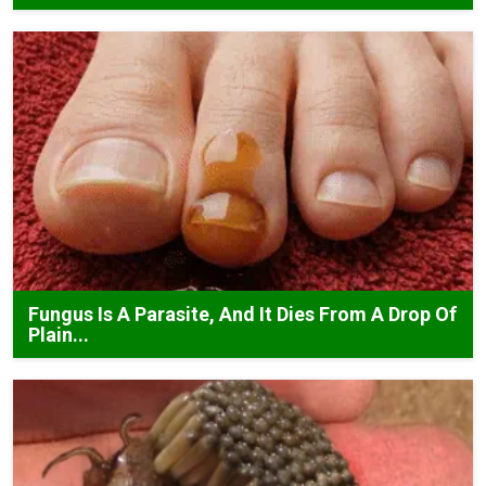
Fungus Is A Parasite, And It Dies From A Drop Of
Plain...