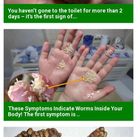
You haven’t gone to the toilet for more than 2
days – it's the first sign of...
These Symptoms Indicate Worms Inside Your
Body! The first symptom is ..