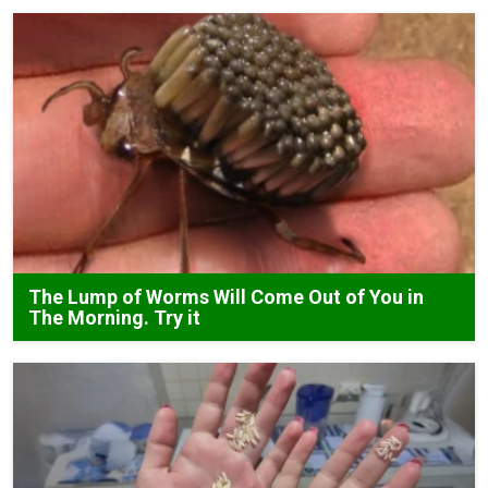
The Lump of Worms Will Come Out of You in
The Morning. Try it