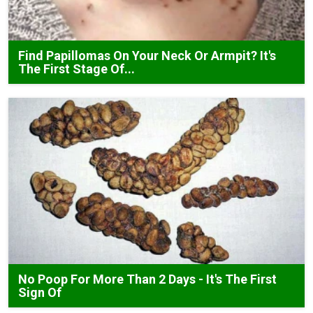
Find Papillomas On Your Neck Or Armpit? It's
The First Stage Of...
No Poop For More Than 2 Days - It's The First
Sign Of