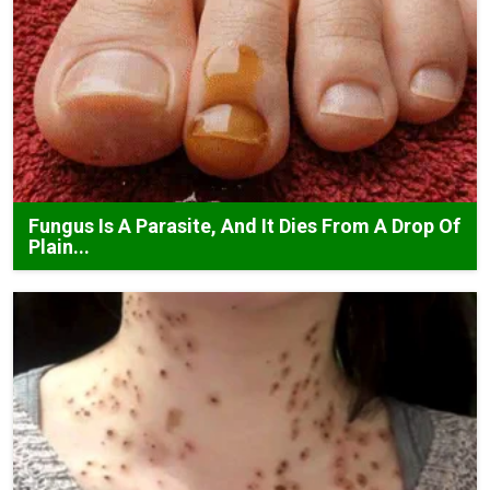
Fungus Is A Parasite, And It Dies From A Drop Of
Plain...