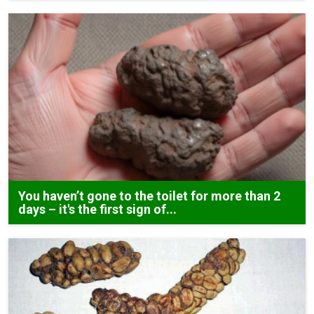
You haven’t gone to the toilet for more than 2
days – it's the first sign of...