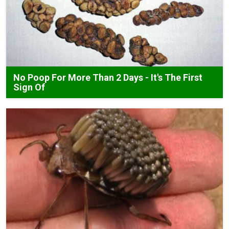
No Poop For More Than 2 Days - It's The First
Sign Of