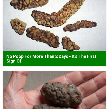
No Poop For More Than 2 Days - It's The First
Sign Of