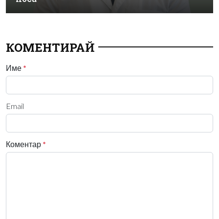
КОМЕНТИРАЙ
Име
*
Email
Коментар
*