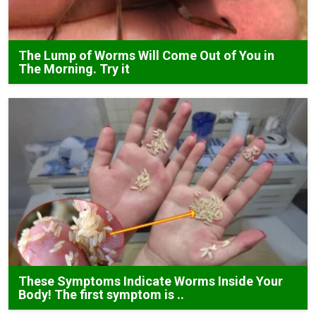
The Lump of Worms Will Come Out of You in
The Morning. Try it
These Symptoms Indicate Worms Inside Your
Body! The first symptom is ..