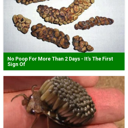
No Poop For More Than 2 Days - It's The First
Sign Of