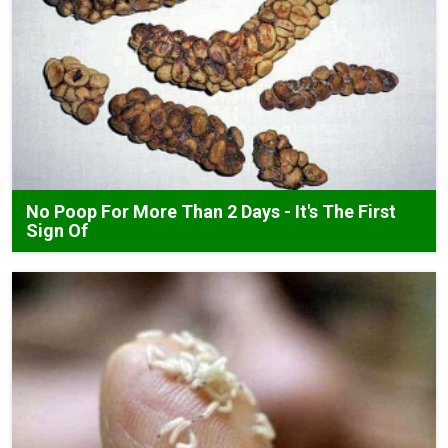
No Poop For More Than 2 Days - It's The First
Sign Of