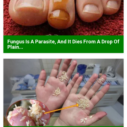
Fungus Is A Parasite, And It Dies From A Drop Of
Plain...