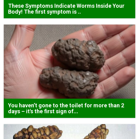
These Symptoms Indicate Worms Inside Your
Body! The first symptom is ..
You haven’t gone to the toilet for more than 2
days – it's the first sign of...