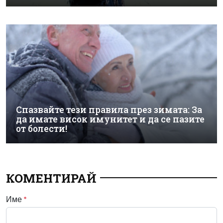
Спазвайте тези правила през зимата: За
да имате висок имунитет и да се пазите
от болести!
КОМЕНТИРАЙ
Име
*