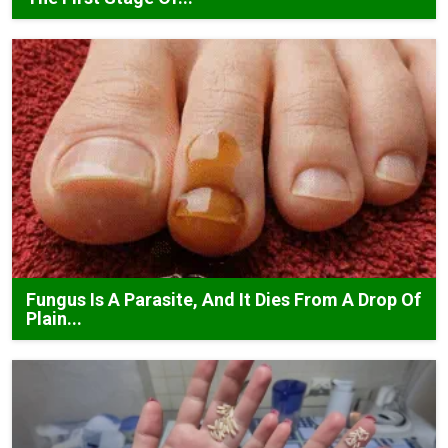
Fungus Is A Parasite, And It Dies From A Drop Of
Plain...