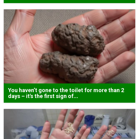
You haven’t gone to the toilet for more than 2
days – it's the first sign of...