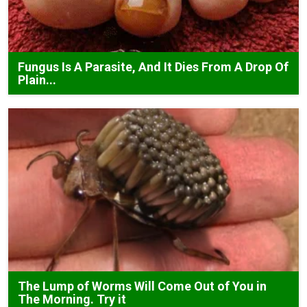
Fungus Is A Parasite, And It Dies From A Drop Of
Plain...
The Lump of Worms Will Come Out of You in
The Morning. Try it