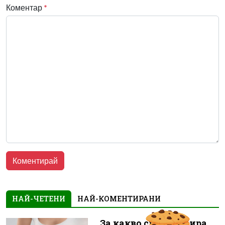
Коментар
*
НАЙ-ЧЕТЕНИ
НАЙ-КОМЕНТИРАНИ
За какво сигнализира