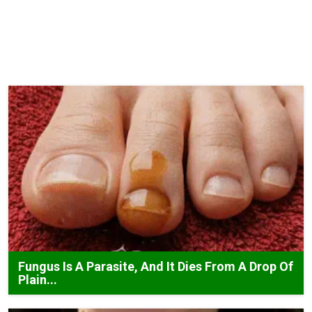
Fungus Is A Parasite, And It Dies From A Drop Of
Plain...