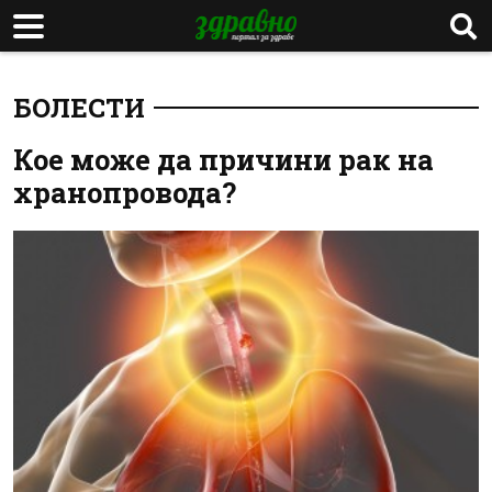
БОЛЕСТИ
Кое може да причини рак на
хранопровода?