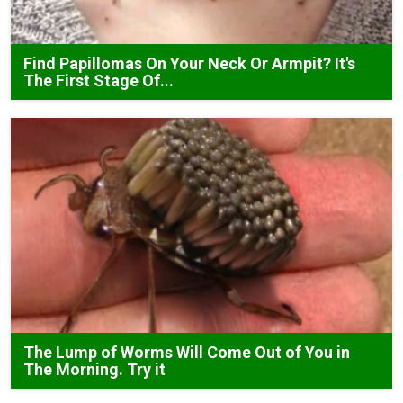
Find Papillomas On Your Neck Or Armpit? It's
The First Stage Of...
The Lump of Worms Will Come Out of You in
The Morning. Try it