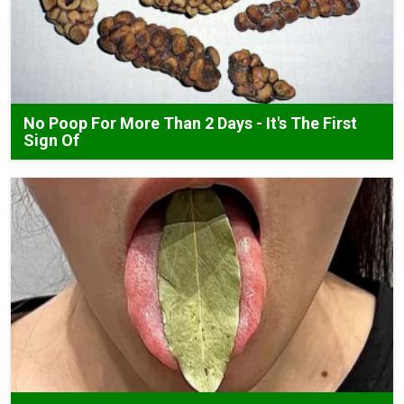
No Poop For More Than 2 Days - It's The First
Sign Of