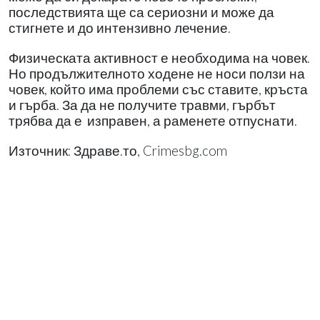
последствията ще са сериозни и може да
стигнете и до интензивно лечение.
Физическата активност е необходима на човек.
Но продължителното ходене не носи ползи на
човек, който има проблеми със ставите, кръста
и гърба. За да не получите травми, гърбът
трябва да е
изправен, а раменете отпуснати.
Източник: Здраве.то, Crimesbg.com