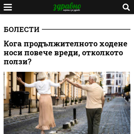
БОЛЕСТИ
Кога продължителното ходене
носи повече вреди, отколкото
ползи?