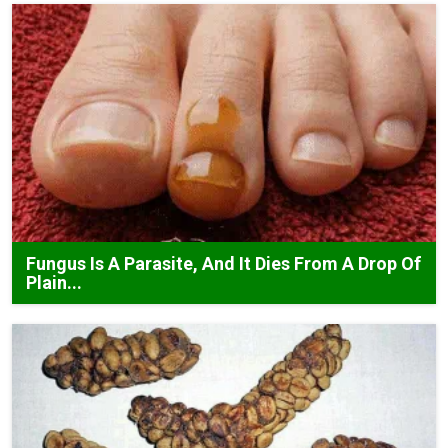
Fungus Is A Parasite, And It Dies From A Drop Of
Plain...