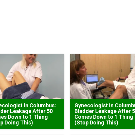
cologist in Columbus:
Gynecologist in Columb
der Leakage After 50
Bladder Leakage After 
es Down to 1 Thing
Comes Down to 1 Thing
p Doing This)
(Stop Doing This)