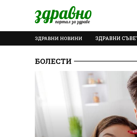
ЗДРАВНИ СЪВЕ
ЗДРАВНИ НОВИНИ
ОЩЕ
БОЛЕСТИ