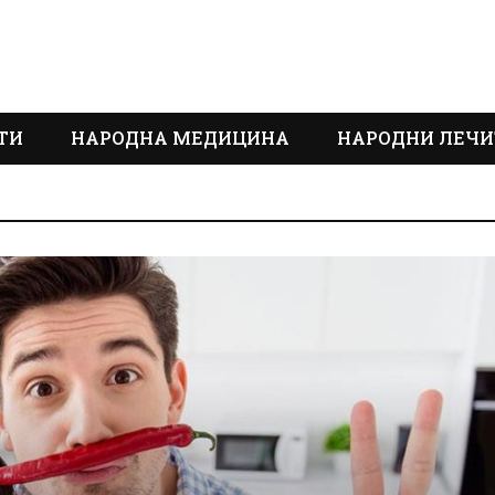
ТИ
НАРОДНА МЕДИЦИНА
НАРОДНИ ЛЕЧИ