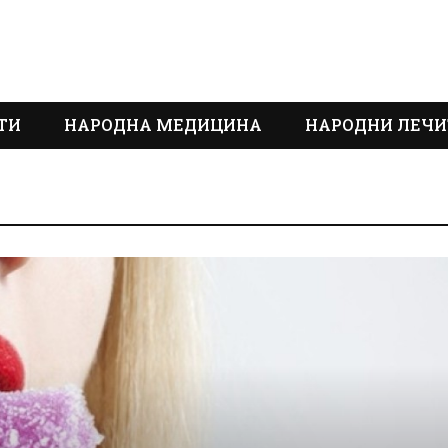
ТИ
НАРОДНА МЕДИЦИНА
НАРОДНИ ЛЕЧИ