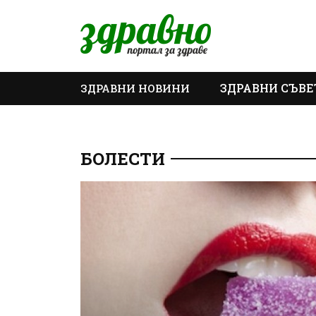
ЗДРАВНИ СЪВЕ
ЗДРАВНИ НОВИНИ
ОЩЕ
БОЛЕСТИ