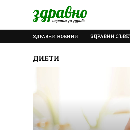
ЗДРАВНИ СЪВЕ
ЗДРАВНИ НОВИНИ
ОЩЕ
ДИЕТИ