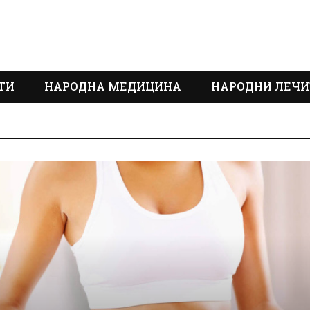
ТИ
НАРОДНА МЕДИЦИНА
НАРОДНИ ЛЕЧИ