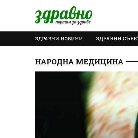
ЗДРАВНИ СЪВЕ
ЗДРАВНИ НОВИНИ
ОЩЕ
НАРОДНА МЕДИЦИНА