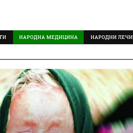
ТИ
НАРОДНА МЕДИЦИНА
НАРОДНИ ЛЕЧИ