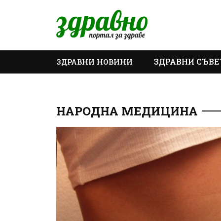
ЗДРАВНИ СЪВЕ
ЗДРАВНИ НОВИНИ
ОЩЕ
НАРОДНА МЕДИЦИНА