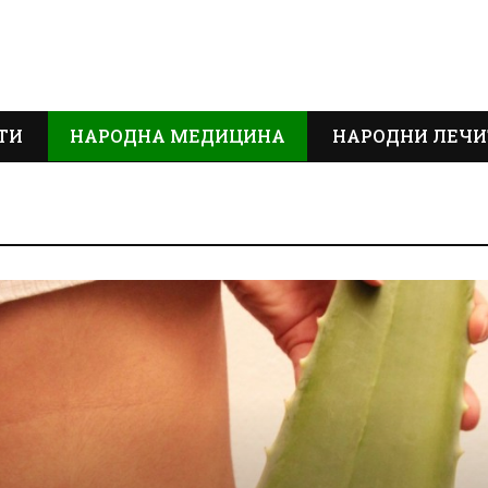
ТИ
НАРОДНА МЕДИЦИНА
НАРОДНИ ЛЕЧИ