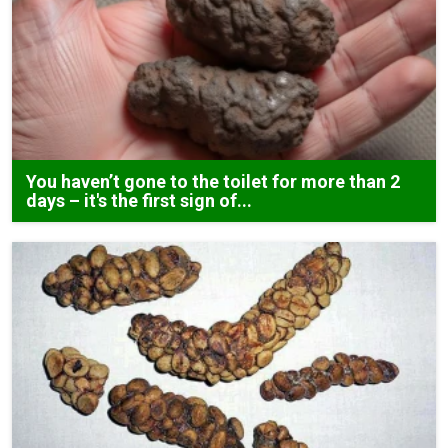
You haven’t gone to the toilet for more than 2
days – it's the first sign of...