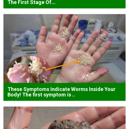
The First Stage Of...
These Symptoms Indicate Worms Inside Your
Body! The first symptom is ..