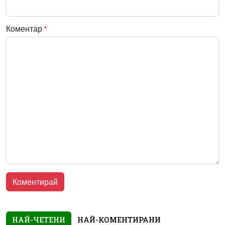
Коментар
*
НАЙ-ЧЕТЕНИ
НАЙ-КОМЕНТИРАНИ