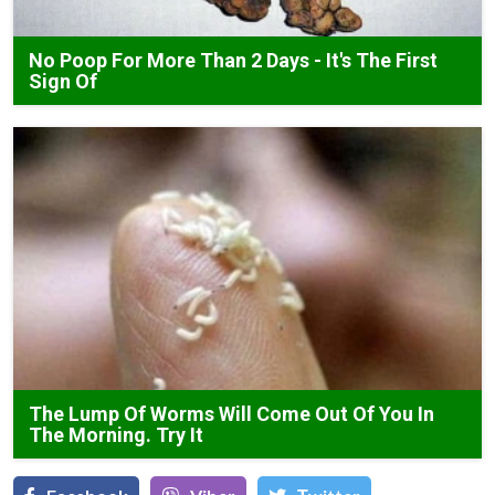
No Poop For More Than 2 Days - It's The First
Sign Of
The Lump Of Worms Will Come Out Of You In
The Morning. Try It