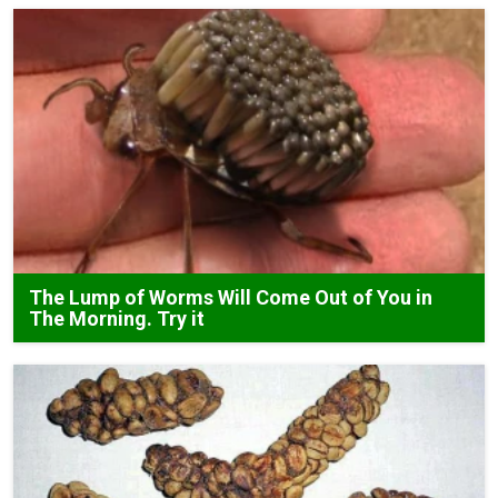
The Lump of Worms Will Come Out of You in
The Morning. Try it