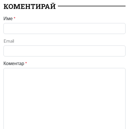
КОМЕНТИРАЙ
Име
*
Email
Коментар
*