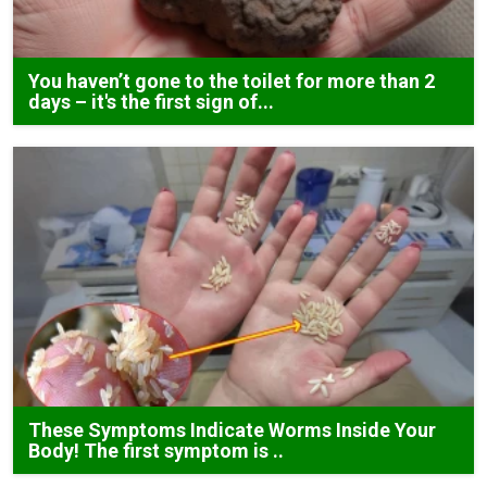
You haven’t gone to the toilet for more than 2
days – it's the first sign of...
These Symptoms Indicate Worms Inside Your
Body! The first symptom is ..