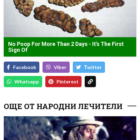
No Poop For More Than 2 Days - It's The First
Sign Of
Facebook
Viber
Тwitter
Whatsapp
Pinterest
ОЩЕ ОТ НАРОДНИ ЛЕЧИТЕЛИ