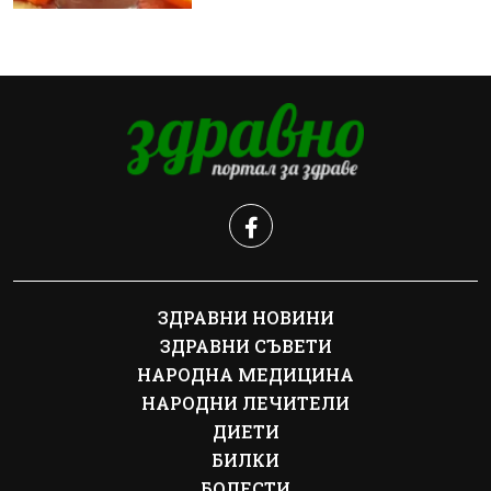
ЗДРАВНИ НОВИНИ
ЗДРАВНИ СЪВЕТИ
НАРОДНА МЕДИЦИНА
НАРОДНИ ЛЕЧИТЕЛИ
ДИЕТИ
БИЛКИ
БОЛЕСТИ