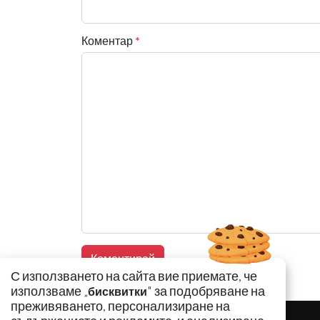
Коментар
*
С използването на сайта вие приемате, че
използваме „
" за подобряване на
бисквитки
преживяването, персонализиране на