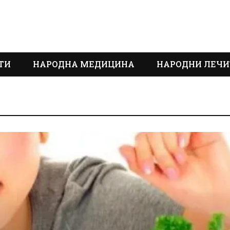
ТИ
НАРОДНА МЕДИЦИНА
НАРОДНИ ЛЕЧИ