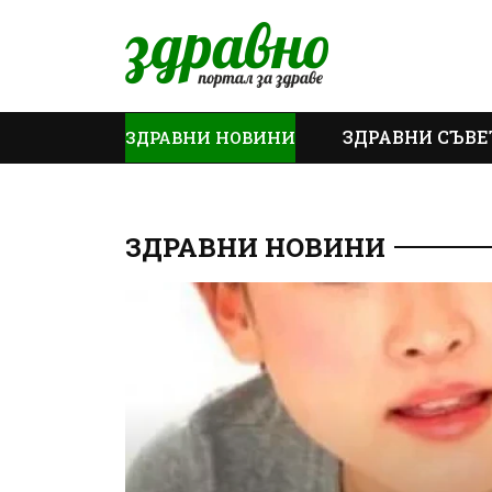
ЗДРАВНИ СЪВЕ
ЗДРАВНИ НОВИНИ
ОЩЕ
ЗДРАВНИ НОВИНИ