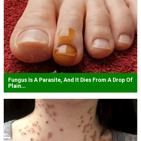
Fungus Is A Parasite, And It Dies From A Drop Of
Plain...