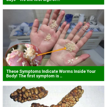
These Symptoms Indicate Worms Inside Your
Body! The first symptom is ..