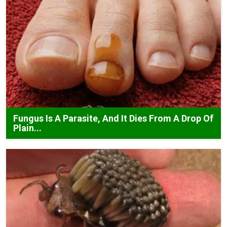
Fungus Is A Parasite, And It Dies From A Drop Of
Plain...