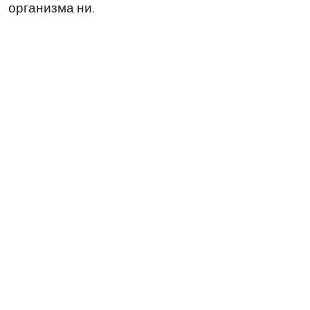
организма ни.