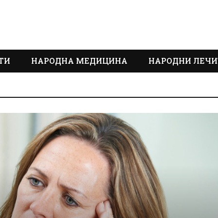
ТИ
НАРОДНА МЕДИЦИНА
НАРОДНИ ЛЕЧИ