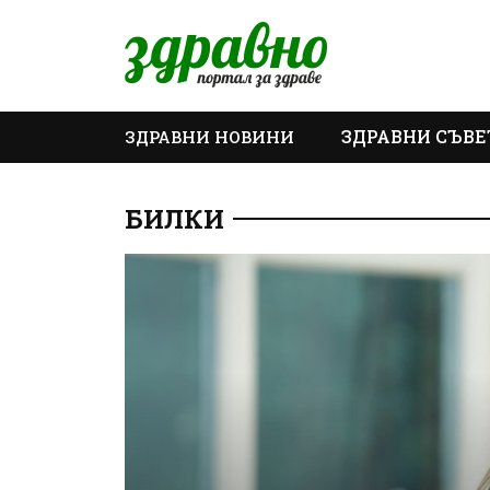
ЗДРАВНИ СЪВЕ
ЗДРАВНИ НОВИНИ
ОЩЕ
БИЛКИ