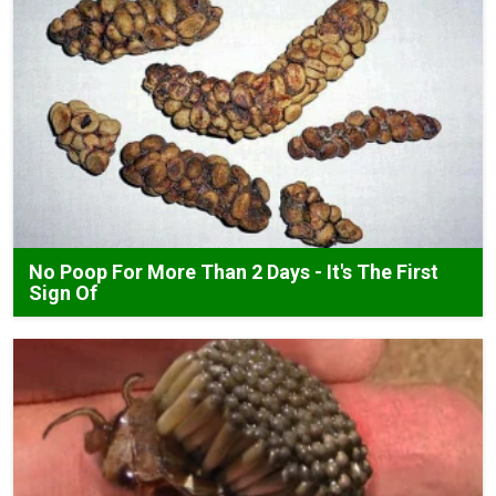
No Poop For More Than 2 Days - It's The First
Sign Of