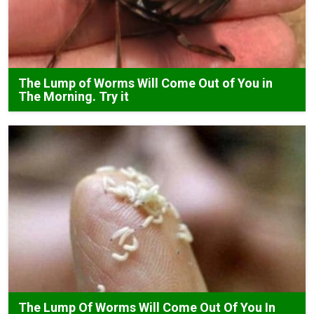
The Lump of Worms Will Come Out of You in
The Morning. Try it
The Lump Of Worms Will Come Out Of You In