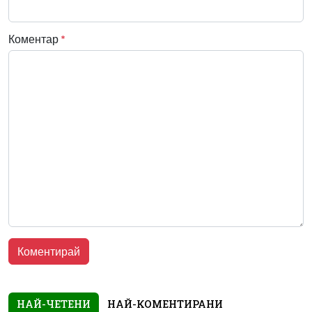
Коментар
*
НАЙ-ЧЕТЕНИ
НАЙ-КОМЕНТИРАНИ