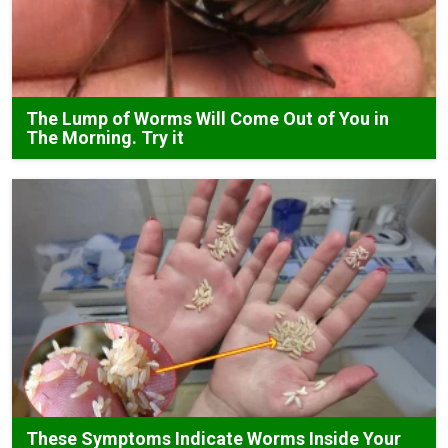
The Lump of Worms Will Come Out of You in
The Morning. Try it
These Symptoms Indicate Worms Inside Your