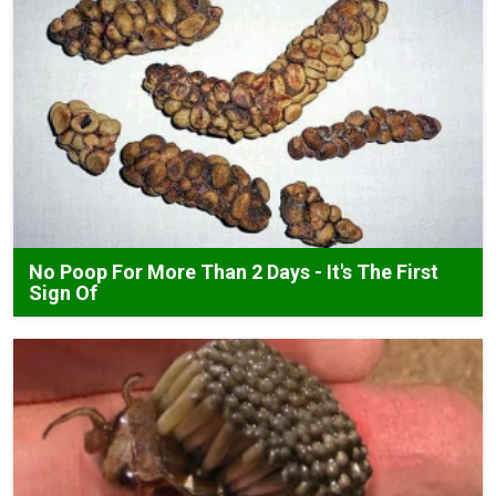
No Poop For More Than 2 Days - It's The First
Sign Of