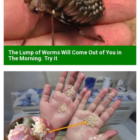
The Lump of Worms Will Come Out of You in
The Morning. Try it