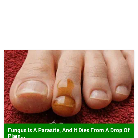
Fungus Is A Parasite, And It Dies From A Drop Of
Plain...