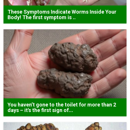
These Symptoms Indicate Worms Inside Your
Body! The first symptom is ..
You haven’t gone to the toilet for more than 2
days – it's the first sign of...