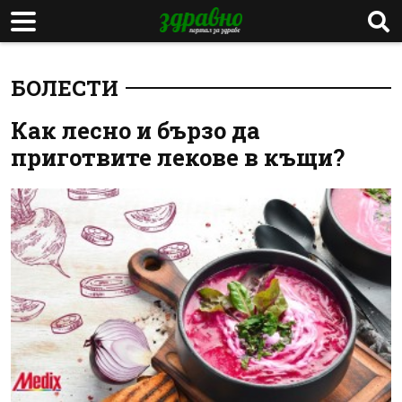
БОЛЕСТИ
Как лесно и бързо да
приготвите лекове в къщи?