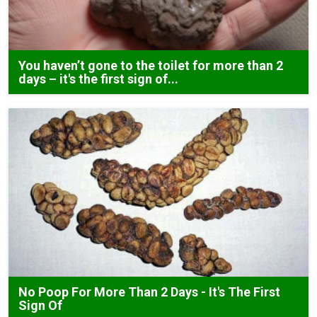
You haven’t gone to the toilet for more than 2
days – it's the first sign of...
No Poop For More Than 2 Days - It's The First
Sign Of