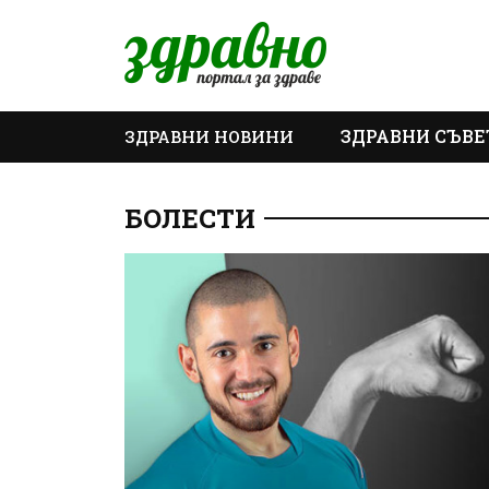
ЗДРАВНИ СЪВЕ
ЗДРАВНИ НОВИНИ
ОЩЕ
БОЛЕСТИ