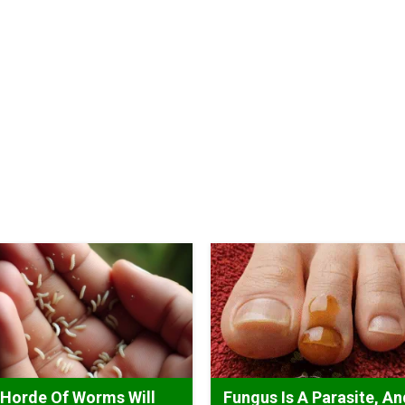
Horde Of Worms Will
Fungus Is A Parasite, An