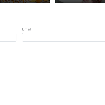
Email