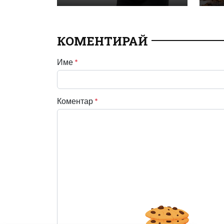
КОМЕНТИРАЙ
Име
*
Коментар
*