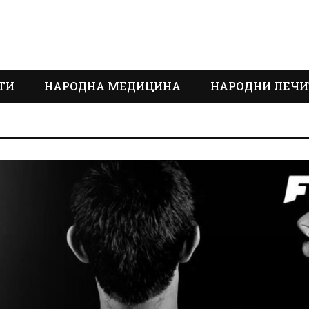
ТИ
НАРОДНА МЕДИЦИНА
НАРОДНИ ЛЕЧИ