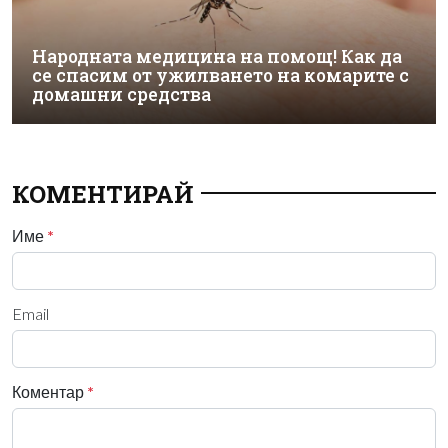
Народната медицина на помощ! Как да
се спасим от ужилването на комарите с
домашни средства
КОМЕНТИРАЙ
Име
*
Email
Коментар
*