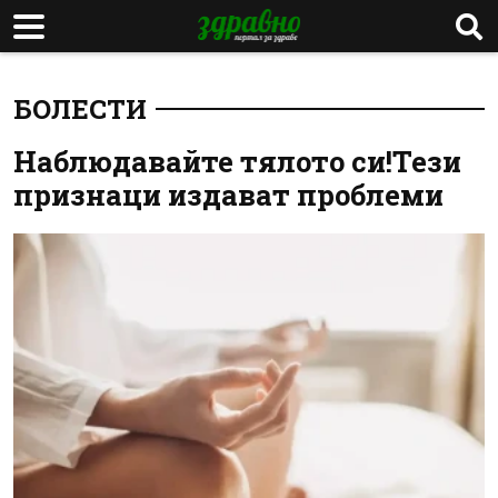
БОЛЕСТИ
Наблюдавайте тялото си!Тези
признаци издават проблеми