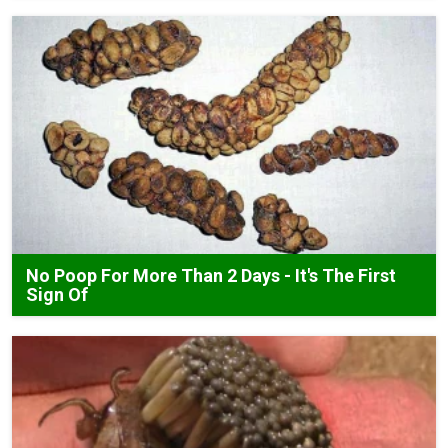
No Poop For More Than 2 Days - It's The First
Sign Of