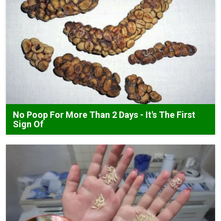
No Poop For More Than 2 Days - It's The First
Sign Of