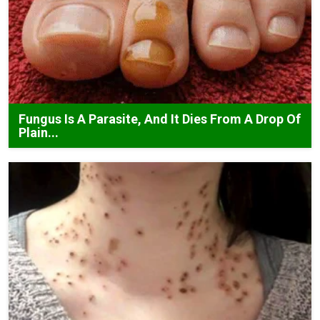
Fungus Is A Parasite, And It Dies From A Drop Of
Plain...