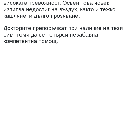
високата тревожност. Освен това човек
изпитва недостиг на въздух, както и тежко
кашляне, и дълго прозяване.
Докторите препоръчват при наличие на тези
симптоми да се потърси незабавна
компетентна помощ.