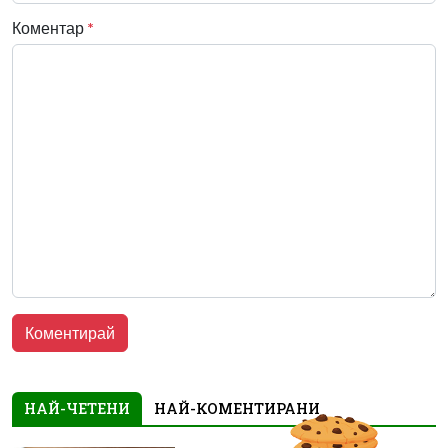
Коментар
*
НАЙ-ЧЕТЕНИ
НАЙ-КОМЕНТИРАНИ