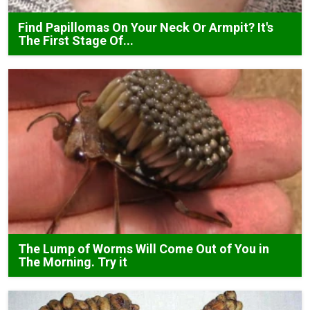
Find Papillomas On Your Neck Or Armpit? It's
The First Stage Of...
The Lump of Worms Will Come Out of You in
The Morning. Try it