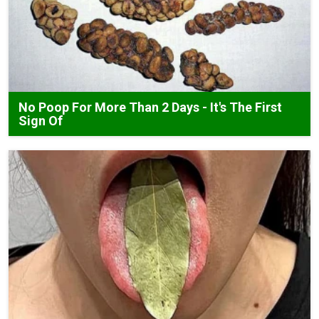
No Poop For More Than 2 Days - It's The First
Sign Of