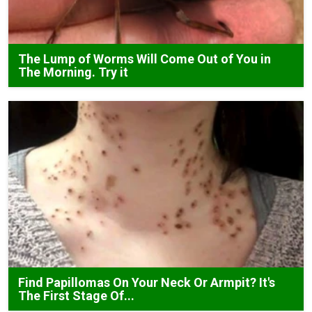
The Lump of Worms Will Come Out of You in
The Morning. Try it
Find Papillomas On Your Neck Or Armpit? It's
The First Stage Of...