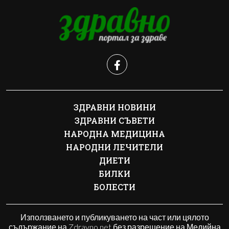
ЗДРАВНИ НОВИНИ
ЗДРАВНИ СЪВЕТИ
НАРОДНА МЕДИЦИНА
НАРОДНИ ЛЕЧИТЕЛИ
ДИЕТИ
БИЛКИ
БОЛЕСТИ
Използването и публикуването на част или цялото
съдържание на Zdravno.net без разрешение на Медийна