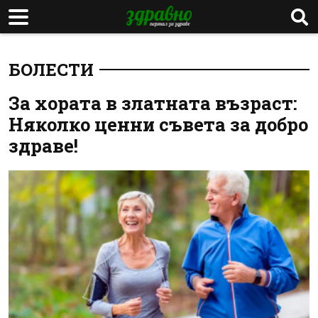
БОЛЕСТИ
За хората в златната възраст:
Няколко ценни съвета за добро
здраве!