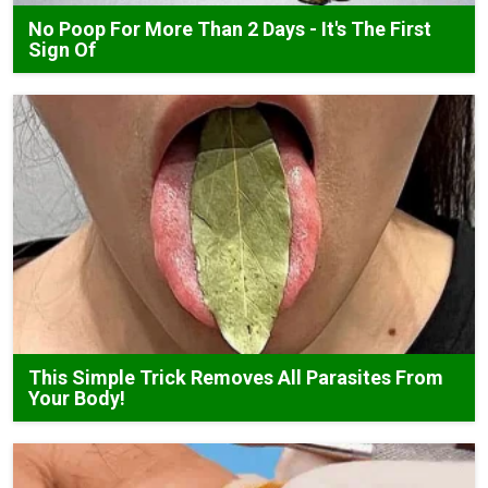
No Poop For More Than 2 Days - It's The First
Sign Of
This Simple Trick Removes All Parasites From
Your Body!