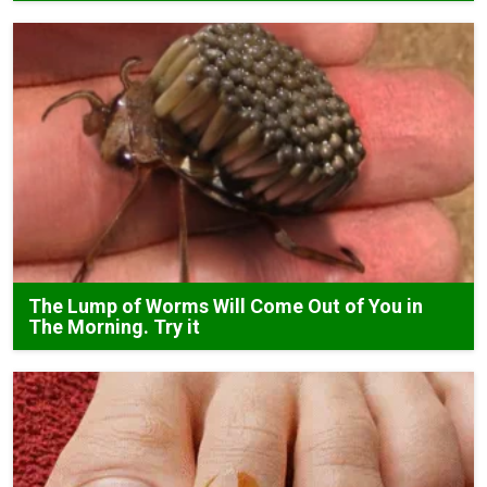
The Lump of Worms Will Come Out of You in
The Morning. Try it