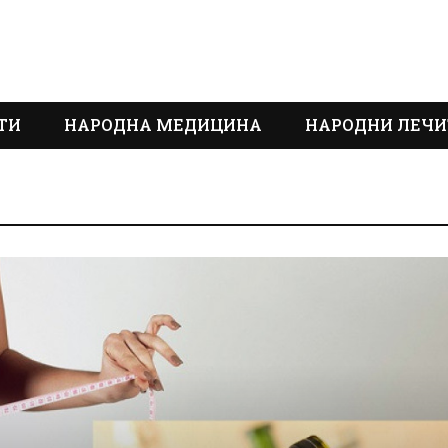
ТИ
НАРОДНА МЕДИЦИНА
НАРОДНИ ЛЕЧИ