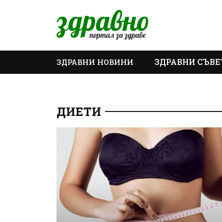
ЗДРАВНИ СЪВЕ
ЗДРАВНИ НОВИНИ
ОЩЕ
ДИЕТИ