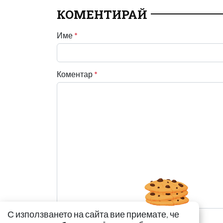
КОМЕНТИРАЙ
Име
*
Коментар
*
С използването на сайта вие приемате, че