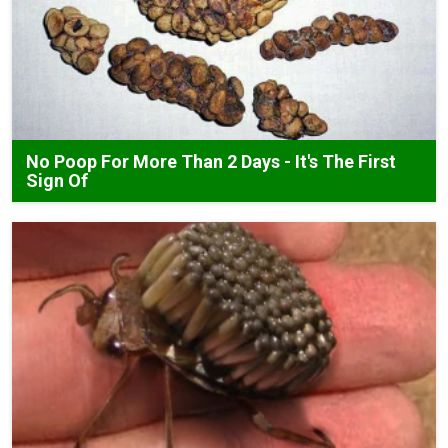
No Poop For More Than 2 Days - It's The First
Sign Of