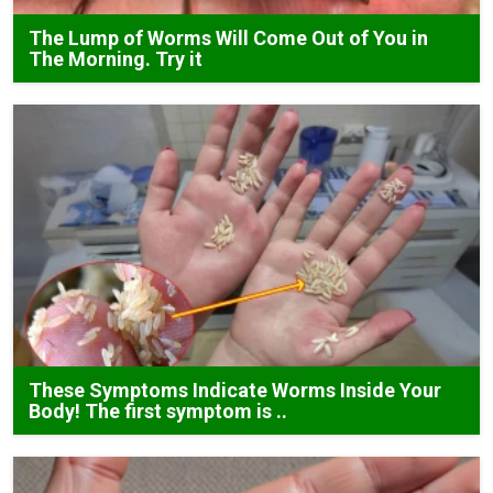
The Lump of Worms Will Come Out of You in
The Morning. Try it
These Symptoms Indicate Worms Inside Your
Body! The first symptom is ..