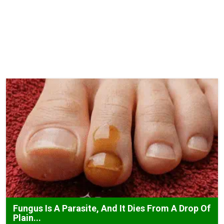
Fungus Is A Parasite, And It Dies From A Drop Of
Plain...