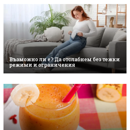
Възможно ли е? Да отслабнем без тежки
режими и ограничения