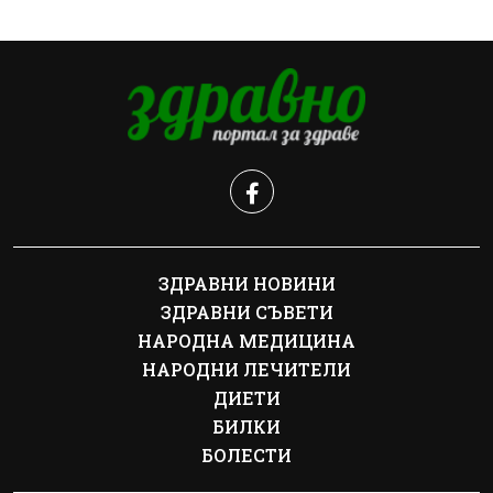
ЗДРАВНИ НОВИНИ
ЗДРАВНИ СЪВЕТИ
НАРОДНА МЕДИЦИНА
НАРОДНИ ЛЕЧИТЕЛИ
ДИЕТИ
БИЛКИ
БОЛЕСТИ