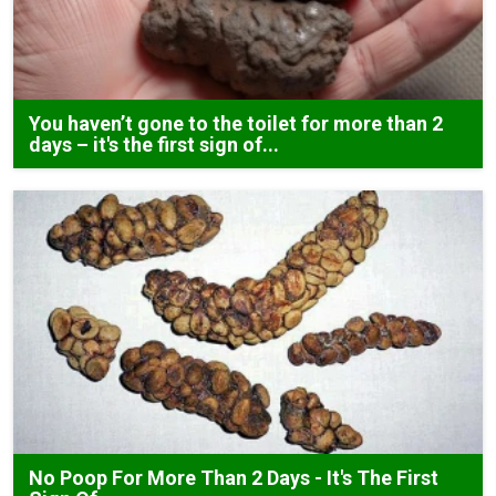
You haven’t gone to the toilet for more than 2
days – it's the first sign of...
No Poop For More Than 2 Days - It's The First