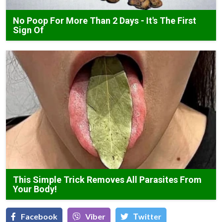
No Poop For More Than 2 Days - It's The First
Sign Of
This Simple Trick Removes All Parasites From
Your Body!
Facebook
Viber
Тwitter