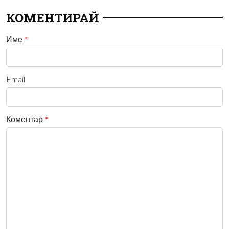
КОМЕНТИРАЙ
Име
*
Email
Коментар
*