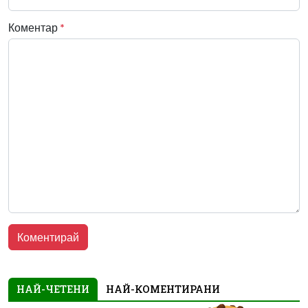
Коментар
*
НАЙ-ЧЕТЕНИ
НАЙ-КОМЕНТИРАНИ