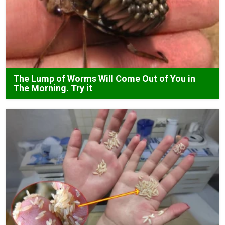
The Lump of Worms Will Come Out of You in
The Morning. Try it