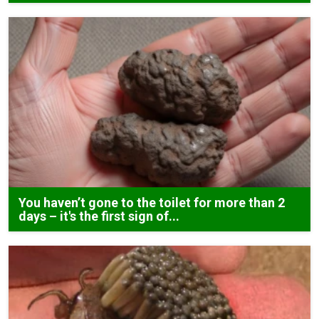
You haven’t gone to the toilet for more than 2
days – it's the first sign of...