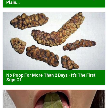
Plain...
No Poop For More Than 2 Days - It's The First
Sign Of