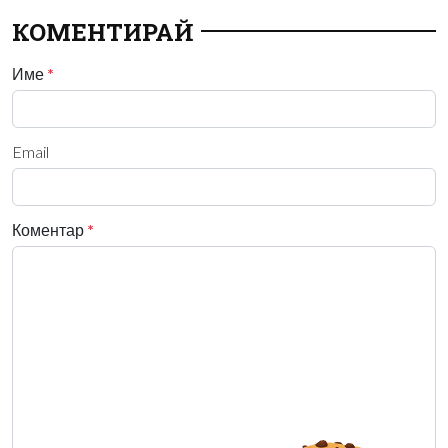
КОМЕНТИРАЙ
Име
*
Email
Коментар
*