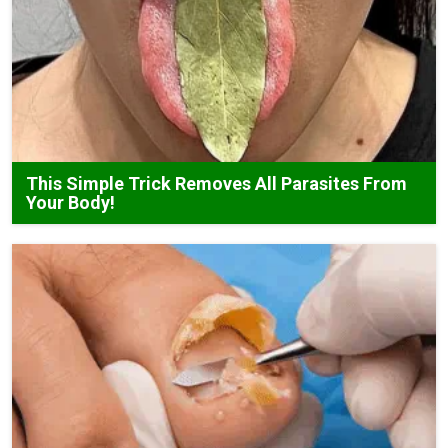
This Simple Trick Removes All Parasites From
Your Body!