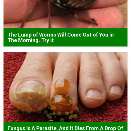
The Lump of Worms Will Come Out of You in
The Morning. Try it
Fungus Is A Parasite, And It Dies From A Drop Of