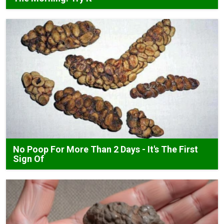
No Poop For More Than 2 Days - It's The First
Sign Of