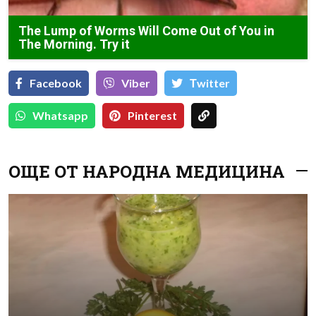
The Lump of Worms Will Come Out of You in
The Morning. Try it
Facebook
Viber
Тwitter
Whatsapp
Pinterest
ОЩЕ ОТ НАРОДНА МЕДИЦИНА