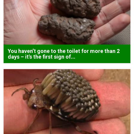
You haven’t gone to the toilet for more than 2
days – it's the first sign of...