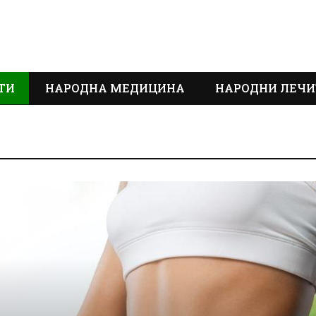
ТИ
НАРОДНА МЕДИЦИНА
НАРОДНИ ЛЕЧИ