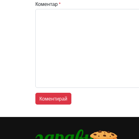
Коментар
*