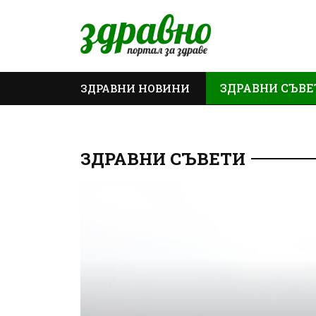
ЗДРАВНИ СЪВЕ
ЗДРАВНИ НОВИНИ
ОЩЕ
ЗДРАВНИ СЪВЕТИ