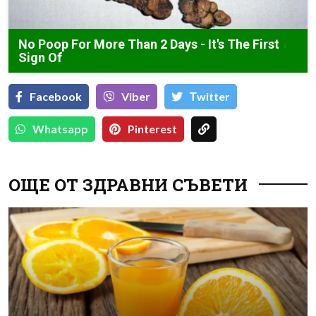
No Poop For More Than 2 Days - It's The First
Sign Of
Facebook
Viber
Тwitter
Whatsapp
Pinterest
ОЩЕ ОТ ЗДРАВНИ СЪВЕТИ