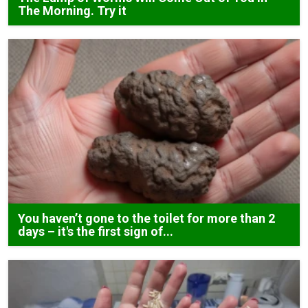
The Morning. Try it
You haven’t gone to the toilet for more than 2
days – it's the first sign of...