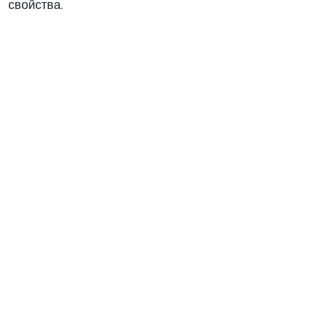
свойства.