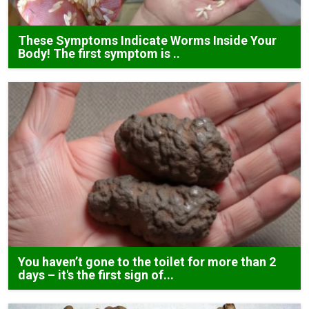
These Symptoms Indicate Worms Inside Your
Body! The first symptom is ..
You haven’t gone to the toilet for more than 2
days – it's the first sign of...