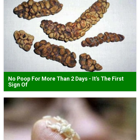
No Poop For More Than 2 Days - It's The First
Sign Of