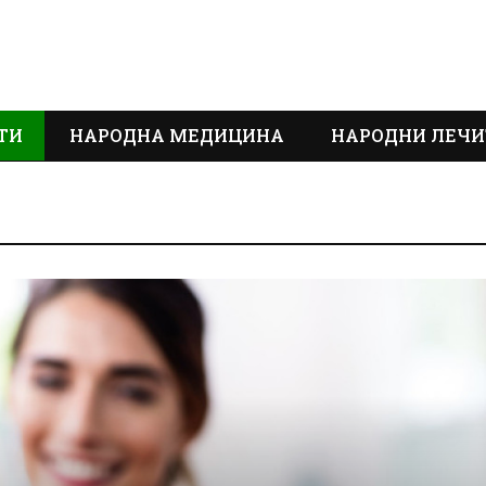
ТИ
НАРОДНА МЕДИЦИНА
НАРОДНИ ЛЕЧИ