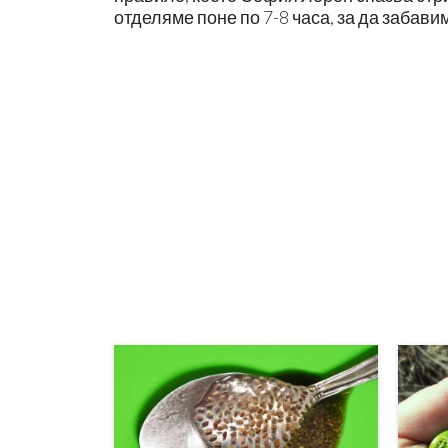
отделяме поне по 7-8 часа, за да забави