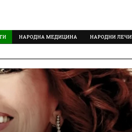
ТИ
НАРОДНА МЕДИЦИНА
НАРОДНИ ЛЕЧИ