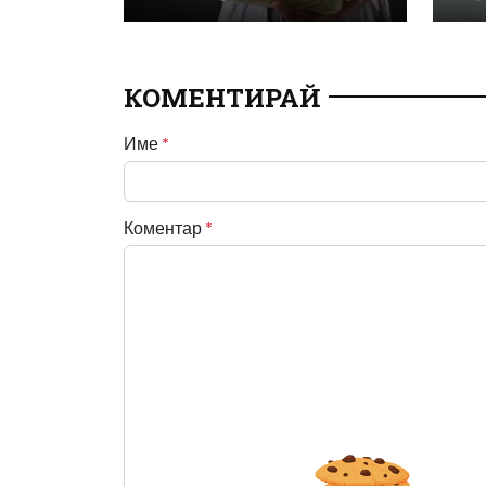
КОМЕНТИРАЙ
Име
*
Коментар
*