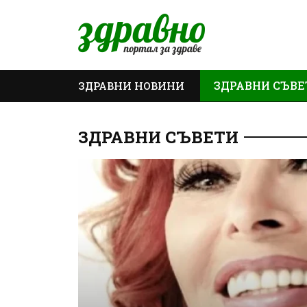
ЗДРАВНИ СЪВЕ
ЗДРАВНИ НОВИНИ
ОЩЕ
ЗДРАВНИ СЪВЕТИ